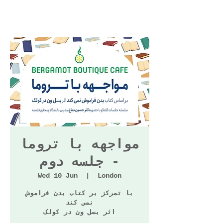
مواجهه با تروما
- جلسه دوم
Wed 10 Jun
  |  
London
با تمرکز بر کتاب بدن فراموش
نمی کند
اثر بسل ون‌ در کولک