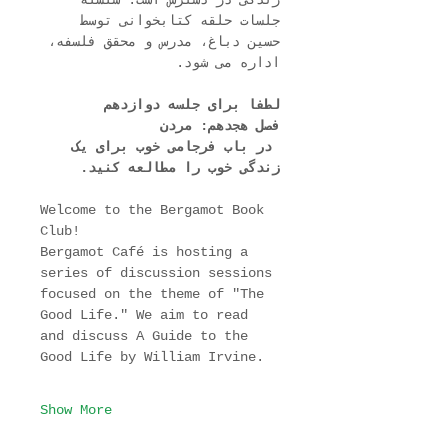
زندگی در دسترس است. سلسله 
جلسات حلقه کتابخوانی توسط 
حسین دباغ، مدرس و محقق فلسفه، 
اداره می شود.
لطفا برای جلسه دوازدهم
فصل هجدهم: مردن
 در باب فرجامی خوب برای یک 
زندگی خوب را مطالعه کنید.
Welcome to the Bergamot Book 
Club!
Bergamot Café is hosting a 
series of discussion sessions 
focused on the theme of "The 
Good Life." We aim to read 
and discuss A Guide to the 
Good Life by William Irvine.
Show More