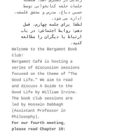
زندگی در دسترس است. سلسله 
جلسات حلقه کتابخوانی توسط 
حسین دباغ، مدرس و محقق فلسفه، 
اداره می شود.
لطفا برای جلسه چهارم، فصل 
دهم: روابط اجتماعی: در باب 
ارتباط با دیگران را مطالعه 
کنید.
Welcome to the Bergamot Book 
Club!
Bergamot Café is hosting a 
series of discussion sessions 
focused on the theme of "The 
Good Life." We aim to read 
and discuss A Guide to the 
Good Life by William Irvine.
The book club sessions are 
led by Hossein Dabbagh 
(Assistant Professor in 
Philosophy).
For our fourth meeting, 
please read Chapter 10: 